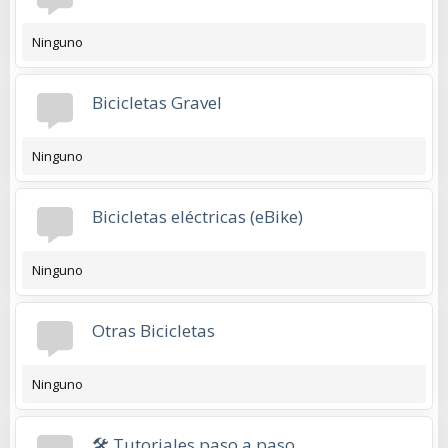
Ninguno
Bicicletas Gravel
Ninguno
Bicicletas eléctricas (eBike)
Ninguno
Otras Bicicletas
Ninguno
🛠️ Tutoriales paso a paso