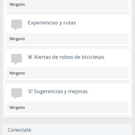
Ninguno
Experiencias y rutas
Ninguno
🚨 Alertas de robos de bicicletas
Ninguno
💡 Sugerencias y mejoras
Ninguno
Conectate