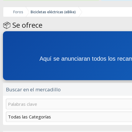
Foros
Bicicletas eléctricas (eBike)
📦 Se ofrece
Aquí se anunciaran todos los recamb
Buscar en el mercadillo