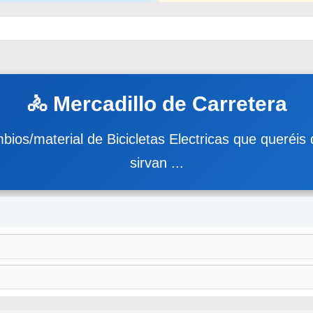
🚴 Mercadillo de Carretera
ios/material de Bicicletas Electricas que queréis
sirvan ...