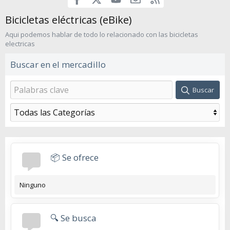
Bicicletas eléctricas (eBike)
Aqui podemos hablar de todo lo relacionado con las bicicletas
electricas
Buscar en el mercadillo
Buscar
📦 Se ofrece
Ninguno
🔍 Se busca