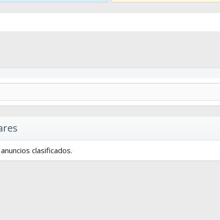
ares
anuncios clasificados.