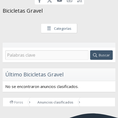
Bicicletas Gravel
☰
Categorías
Buscar
Último Bicicletas Gravel
No se encontraron anuncios clasificados.
Foros
Anuncios clasificados