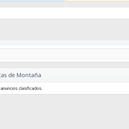
etas de Montaña
anuncios clasificados.