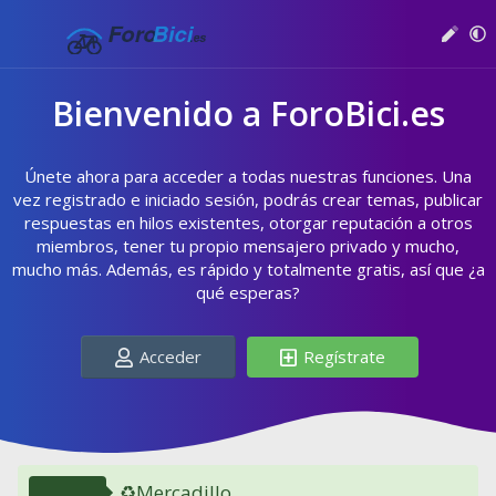
Bienvenido a ForoBici.es
Únete ahora para acceder a todas nuestras funciones. Una
vez registrado e iniciado sesión, podrás crear temas, publicar
respuestas en hilos existentes, otorgar reputación a otros
miembros, tener tu propio mensajero privado y mucho,
mucho más. Además, es rápido y totalmente gratis, así que ¿a
qué esperas?
Acceder
Regístrate
♻️Mercadillo