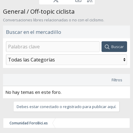
General / Off-topic ciclista
Conversaciones libres relacionadas o no con el ciclismo.
Buscar en el mercadillo
Buscar
Filtros
No hay temas en este foro.
Debes estar conectado o registrado para publicar aquí.
Comunidad ForoBici.es